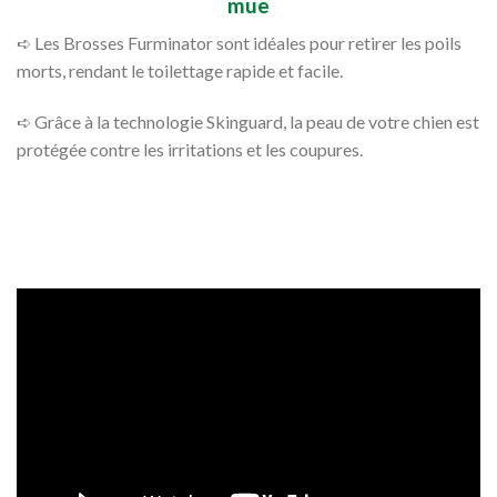
mue
➪ Les Brosses Furminator sont idéales pour retirer les poils
morts, rendant le toilettage rapide et facile.
➪ Grâce à la technologie Skinguard, la peau de votre chien est
protégée contre les irritations et les coupures.