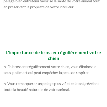
pelage bien entretenu favorise la santé de votre animal tout
en préservant la propreté de votre intérieur.
L’importance de brosser régulièrement votre
chien
➪ En brossant régulièrement votre chien, vous éliminez le
sous-poil mort qui peut empêcher la peau de respirer.
➪ Vous remarquerez un pelage plus vif et éclatant, révélant
toute la beauté naturelle de votre animal.