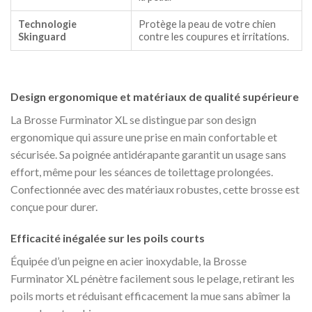
Technologie
Protège la peau de votre chien
Skinguard
contre les coupures et irritations.
Design ergonomique et matériaux de qualité supérieure
La Brosse Furminator XL se distingue par son design
ergonomique qui assure une prise en main confortable et
sécurisée. Sa poignée antidérapante garantit un usage sans
effort, même pour les séances de toilettage prolongées.
Confectionnée avec des matériaux robustes, cette brosse est
conçue pour durer.
Efficacité inégalée sur les poils courts
Équipée d’un peigne en acier inoxydable, la Brosse
Furminator XL pénètre facilement sous le pelage, retirant les
poils morts et réduisant efficacement la mue sans abîmer la