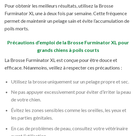
Pour obtenir les meilleurs résultats, utilisez la Brosse
Furminator XL une à deux fois par semaine. Cette fréquence
permet de maintenir un pelage sain et évite l’accumulation de
poils morts.
Précautions d’emploi de la Brosse Furminator XL pour
grands chiens à poils courts
La Brosse Furminator XL est conçue pour être douce et
efficace. Néanmoins, veillez à respecter ces précautions :
Utilisez la brosse uniquement sur un pelage propre et sec.
Ne pas appuyer excessivement pour éviter d’irriter la peau
de votre chien.
Évitez les zones sensibles comme les oreilles, les yeux et
les parties génitales.
En cas de problèmes de peau, consultez votre vétérinaire
avant l’utilisation.