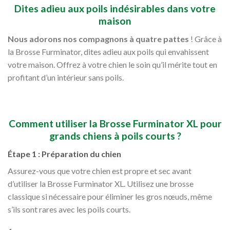
Dites adieu aux poils indésirables dans votre
maison
Nous adorons nos compagnons à quatre pattes
! Grâce à
la Brosse Furminator, dites adieu aux poils qui envahissent
votre maison. Offrez à votre chien le soin qu’il mérite tout en
profitant d’un intérieur sans poils.
Comment utiliser la Brosse Furminator XL pour
grands chiens à poils courts ?
Étape 1 : Préparation du chien
Assurez-vous que votre chien est propre et sec avant
d’utiliser la Brosse Furminator XL. Utilisez une brosse
classique si nécessaire pour éliminer les gros nœuds, même
s’ils sont rares avec les poils courts.