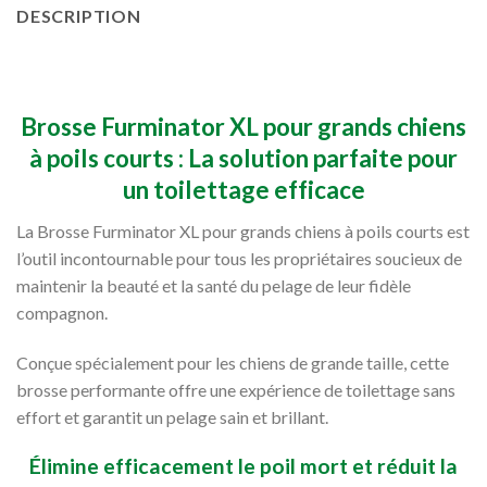
DESCRIPTION
Brosse Furminator XL pour grands chiens
à poils courts : La solution parfaite pour
un toilettage efficace
La Brosse Furminator XL pour grands chiens à poils courts est
l’outil incontournable pour tous les propriétaires soucieux de
maintenir la beauté et la santé du pelage de leur fidèle
compagnon.
Conçue spécialement pour les chiens de grande taille, cette
brosse performante offre une expérience de toilettage sans
effort et garantit un pelage sain et brillant.
Élimine efficacement le poil mort et réduit la