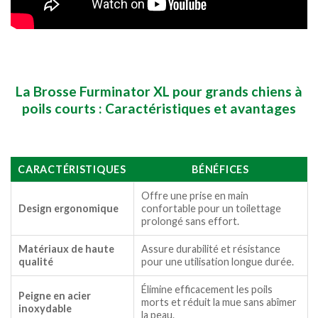
La Brosse Furminator XL pour grands chiens à
poils courts : Caractéristiques et avantages
CARACTÉRISTIQUES
BÉNÉFICES
Offre une prise en main
Design ergonomique
confortable pour un toilettage
prolongé sans effort.
Matériaux de haute
Assure durabilité et résistance
qualité
pour une utilisation longue durée.
Élimine efficacement les poils
Peigne en acier
morts et réduit la mue sans abîmer
inoxydable
la peau.