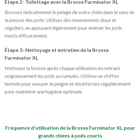
Étape 2 : Toilettage avec la Brosse Furminator XL
Brossez délicatement le pelage de votre chien dans le sens de
la pousse des poils. Utilisez des mouvements doux et
réguliers, en appuyant légèrement pour enlever les poils
morts efficacement.
Étape 3 : Nettoyage et entretien de la Brosse
Furminator XL
Nettoyez la brosse après chaque utilisation en retirant
soigneusement les poils accumulés. Utilisez un chiffon
humide pour essuyer le peigne et désinfectez régulièrement
pour maintenir une hygiène optimale.
Fréquence d’utilisation de la Brosse Furminator XL pour
grands chiens à poils courts