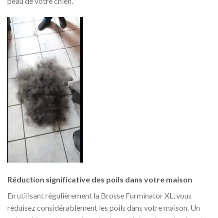
peau de votre chien.
Réduction significative des poils dans votre maison
En utilisant régulièrement la Brosse Furminator XL, vous
réduisez considérablement les poils dans votre maison. Un