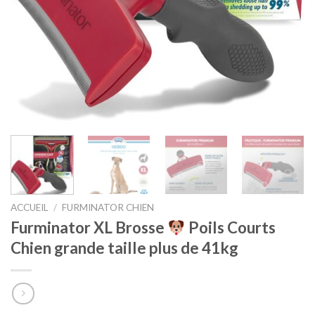
ACCUEIL
/
FURMINATOR CHIEN
Furminator XL Brosse
Poils Courts
Chien grande taille plus de 41kg