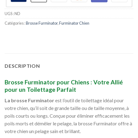
UGS :
ND
Catégories :
Brosse Furminator
,
Furminator Chien
DESCRIPTION
Brosse Furminator pour Chiens : Votre Allié
pour un Toilettage Parfait
La brosse Furminator
est l’outil de toilettage idéal pour
votre chien, qu’il soit de grande taille ou de taille moyenne, à
poils courts ou longs. Conçue pour éliminer efficacement les
poils morts et démêler le pelage, la brosse Furminator offre à
votre chien un pelage sain et brillant.