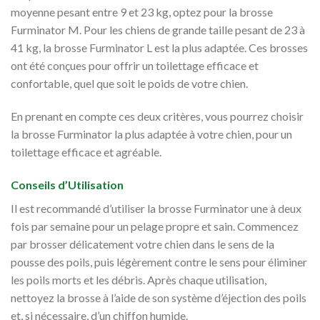
moyenne pesant entre 9 et 23 kg, optez pour la brosse
Furminator M. Pour les chiens de grande taille pesant de 23 à
41 kg, la brosse Furminator L est la plus adaptée. Ces brosses
ont été conçues pour offrir un toilettage efficace et
confortable, quel que soit le poids de votre chien.
En prenant en compte ces deux critères, vous pourrez choisir
la brosse Furminator la plus adaptée à votre chien, pour un
toilettage efficace et agréable.
Conseils d’Utilisation
Il est recommandé d’utiliser la brosse Furminator une à deux
fois par semaine pour un pelage propre et sain. Commencez
par brosser délicatement votre chien dans le sens de la
pousse des poils, puis légèrement contre le sens pour éliminer
les poils morts et les débris. Après chaque utilisation,
nettoyez la brosse à l’aide de son système d’éjection des poils
et, si nécessaire, d’un chiffon humide.