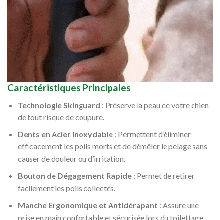
Caractéristiques Principales
Technologie Skinguard
: Préserve la peau de votre chien
de tout risque de coupure.
Dents en Acier Inoxydable
: Permettent d’éliminer
efficacement les poils morts et de démêler le pelage sans
causer de douleur ou d’irritation.
Bouton de Dégagement Rapide
: Permet de retirer
facilement les poils collectés.
Manche Ergonomique et Antidérapant
: Assure une
prise en main confortable et sécurisée lors du toilettage.