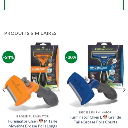
PRODUITS SIMILAIRES
-24%
-30%
BROSSE FURMINATOR
BROSSE FURMINATOR
Furminator Chien L
Grande
Furminator Chien
M Taille
Taille Brosse Poils Courts
Moyenne Brosse Poils Longs