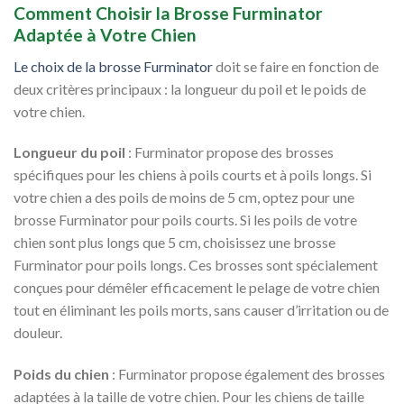
Comment Choisir la Brosse Furminator
Adaptée à Votre Chien
Le choix de la brosse Furminator
doit se faire en fonction de
deux critères principaux : la longueur du poil et le poids de
votre chien.
Longueur du poil
: Furminator propose des brosses
spécifiques pour les chiens à poils courts et à poils longs. Si
votre chien a des poils de moins de 5 cm, optez pour une
brosse Furminator pour poils courts. Si les poils de votre
chien sont plus longs que 5 cm, choisissez une brosse
Furminator pour poils longs. Ces brosses sont spécialement
conçues pour démêler efficacement le pelage de votre chien
tout en éliminant les poils morts, sans causer d’irritation ou de
douleur.
Poids du chien
: Furminator propose également des brosses
adaptées à la taille de votre chien. Pour les chiens de taille