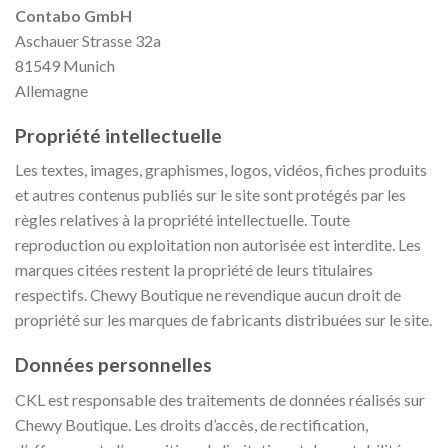
Contabo GmbH
Aschauer Strasse 32a
81549 Munich
Allemagne
Propriété intellectuelle
Les textes, images, graphismes, logos, vidéos, fiches produits
et autres contenus publiés sur le site sont protégés par les
règles relatives à la propriété intellectuelle. Toute
reproduction ou exploitation non autorisée est interdite. Les
marques citées restent la propriété de leurs titulaires
respectifs. Chewy Boutique ne revendique aucun droit de
propriété sur les marques de fabricants distribuées sur le site.
Données personnelles
CKL est responsable des traitements de données réalisés sur
Chewy Boutique. Les droits d’accès, de rectification,