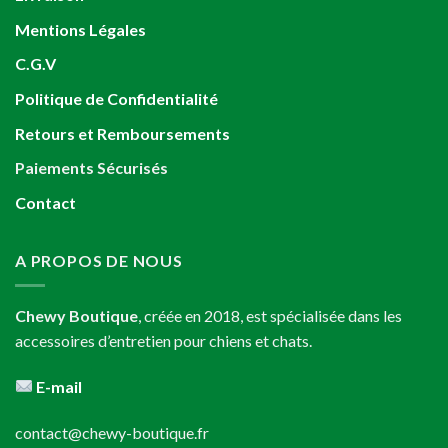
Mentions Légales
C.G.V
Politique de Confidentialité
Retours et Remboursements
Paiements Sécurisés
Contact
A PROPOS DE NOUS
Chewy Boutique
, créée en 2018, est spécialisée dans les
accessoires d’entretien pour chiens et chats.
E-mail
contact@chewy-boutique.fr