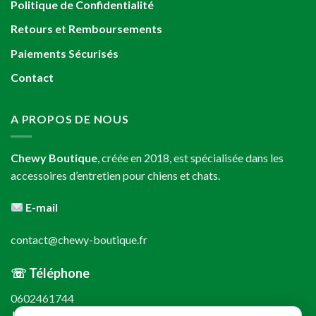
Politique de Confidentialité
Retours et Remboursements
Paiements Sécurisés
Contact
A PROPOS DE NOUS
Chewy Boutique
, créée en 2018, est spécialisée dans les
accessoires d’entretien pour chiens et chats.
E-mail
contact@chewy-boutique.fr
☏ Téléphone
0602461744
↳