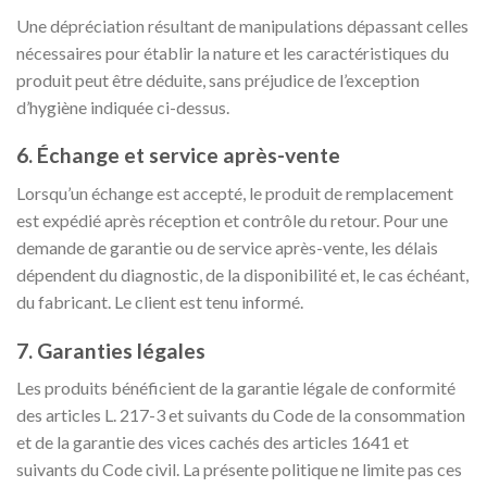
Une dépréciation résultant de manipulations dépassant celles
nécessaires pour établir la nature et les caractéristiques du
produit peut être déduite, sans préjudice de l’exception
d’hygiène indiquée ci-dessus.
6. Échange et service après-vente
Lorsqu’un échange est accepté, le produit de remplacement
est expédié après réception et contrôle du retour. Pour une
demande de garantie ou de service après-vente, les délais
dépendent du diagnostic, de la disponibilité et, le cas échéant,
du fabricant. Le client est tenu informé.
7. Garanties légales
Les produits bénéficient de la garantie légale de conformité
des articles L. 217-3 et suivants du Code de la consommation
et de la garantie des vices cachés des articles 1641 et
suivants du Code civil. La présente politique ne limite pas ces