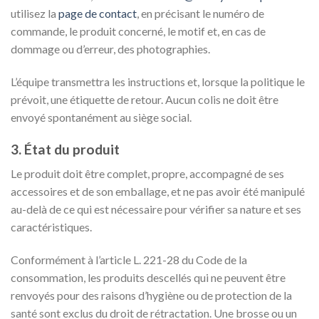
utilisez la
page de contact
, en précisant le numéro de
commande, le produit concerné, le motif et, en cas de
dommage ou d’erreur, des photographies.
L’équipe transmettra les instructions et, lorsque la politique le
prévoit, une étiquette de retour. Aucun colis ne doit être
envoyé spontanément au siège social.
3. État du produit
Le produit doit être complet, propre, accompagné de ses
accessoires et de son emballage, et ne pas avoir été manipulé
au-delà de ce qui est nécessaire pour vérifier sa nature et ses
caractéristiques.
Conformément à l’article L. 221-28 du Code de la
consommation, les produits descellés qui ne peuvent être
renvoyés pour des raisons d’hygiène ou de protection de la
santé sont exclus du droit de rétractation. Une brosse ou un