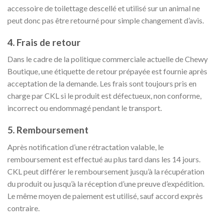
accessoire de toilettage descellé et utilisé sur un animal ne
peut donc pas être retourné pour simple changement d’avis.
4. Frais de retour
Dans le cadre de la politique commerciale actuelle de Chewy
Boutique, une étiquette de retour prépayée est fournie après
acceptation de la demande. Les frais sont toujours pris en
charge par CKL si le produit est défectueux, non conforme,
incorrect ou endommagé pendant le transport.
5. Remboursement
Après notification d’une rétractation valable, le
remboursement est effectué au plus tard dans les 14 jours.
CKL peut différer le remboursement jusqu’à la récupération
du produit ou jusqu’à la réception d’une preuve d’expédition.
Le même moyen de paiement est utilisé, sauf accord exprès
contraire.