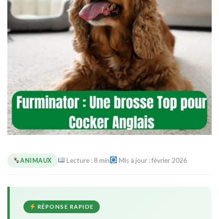
Lecture : 8 min
Mis à jour : février 2026
ANIMAUX
RÉPONSE RAPIDE