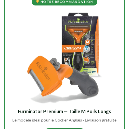
NOTRE RECOMMANDATION
Furminator Premium — Taille M Poils Longs
Le modèle idéal pour le Cocker Anglais · Livraison gratuite