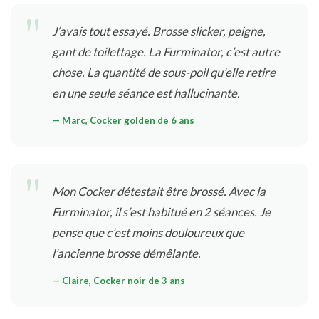
J’avais tout essayé. Brosse slicker, peigne,
gant de toilettage. La Furminator, c’est autre
chose. La quantité de sous-poil qu’elle retire
en une seule séance est hallucinante.
— Marc, Cocker golden de 6 ans
Mon Cocker détestait être brossé. Avec la
Furminator, il s’est habitué en 2 séances. Je
pense que c’est moins douloureux que
l’ancienne brosse démêlante.
— Claire, Cocker noir de 3 ans