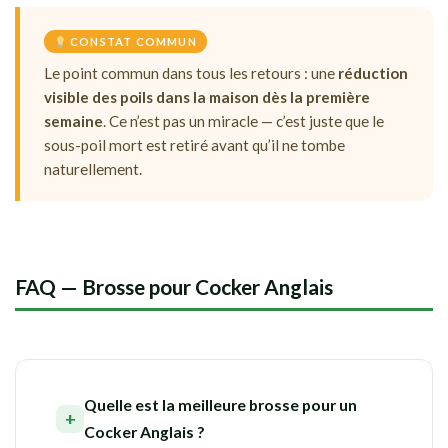
CONSTAT COMMUN
Le point commun dans tous les retours : une
réduction
visible des poils dans la maison dès la première
semaine
. Ce n’est pas un miracle — c’est juste que le
sous-poil mort est retiré avant qu’il ne tombe
naturellement.
FAQ — Brosse pour Cocker Anglais
Quelle est la meilleure brosse pour un
Cocker Anglais ?