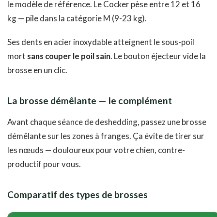
le modèle de référence. Le Cocker pèse entre 12 et 16
kg — pile dans la catégorie M (9-23 kg).
Ses dents en acier inoxydable atteignent le sous-poil
mort
sans couper le poil sain
. Le bouton éjecteur vide la
brosse en un clic.
La brosse démêlante — le complément
Avant chaque séance de deshedding, passez une brosse
démêlante sur les zones à franges. Ça évite de tirer sur
les nœuds — douloureux pour votre chien, contre-
productif pour vous.
Comparatif des types de brosses