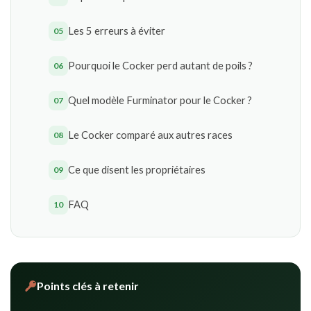
Les 5 erreurs à éviter
Pourquoi le Cocker perd autant de poils ?
Quel modèle Furminator pour le Cocker ?
Le Cocker comparé aux autres races
Ce que disent les propriétaires
FAQ
Points clés à retenir