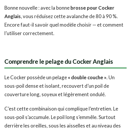
Bonne nouvelle : avec la bonne
brosse pour Cocker
Anglais
, vous réduisez cette avalanche de 80 à 90 %.
Encore faut-il savoir quel modèle choisir — et comment
l’utiliser correctement.
Comprendre le pelage du Cocker Anglais
Le Cocker possède un pelage
« double couche »
. Un
sous-poil dense et isolant, recouvert d’un poil de
couverture long, soyeux et légèrement ondulé.
C’est cette combinaison qui complique l’entretien. Le
sous-poil s’accumule. Le poil long s’emmêle. Surtout
derrière les oreilles, sous les aisselles et au niveau des