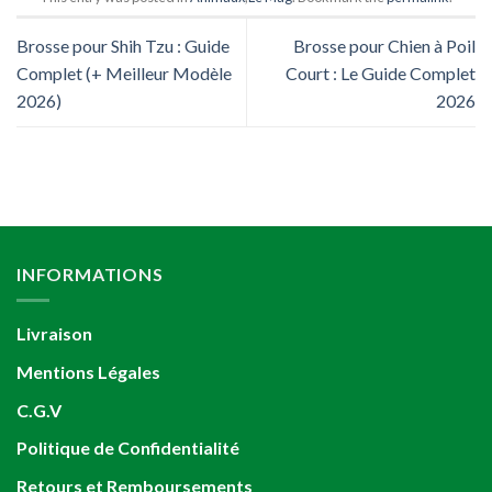
Brosse pour Shih Tzu : Guide
Brosse pour Chien à Poil
Complet (+ Meilleur Modèle
Court : Le Guide Complet
2026)
2026
INFORMATIONS
Livraison
Mentions Légales
C.G.V
Politique de Confidentialité
Retours et Remboursements