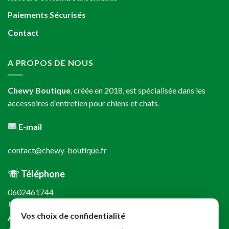
Paiements Sécurisés
Contact
A PROPOS DE NOUS
Chewy Boutique
, créée en 2018, est spécialisée dans les
accessoires d’entretien pour chiens et chats.
E-mail
contact@chewy-boutique.fr
☏ Téléphone
0602461744
↳
Vos choix de confidentialité
Adresse