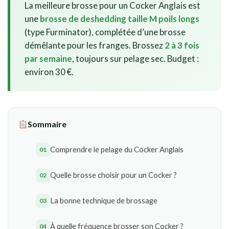
La meilleure brosse pour un Cocker Anglais est
une
brosse de deshedding taille M poils longs
(type Furminator), complétée d’une brosse
démêlante pour les franges. Brossez
2 à 3 fois
par semaine
, toujours sur pelage sec. Budget :
environ 30 €.
Sommaire
Comprendre le pelage du Cocker Anglais
Quelle brosse choisir pour un Cocker ?
La bonne technique de brossage
À quelle fréquence brosser son Cocker ?