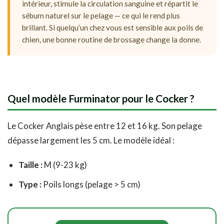
intérieur, stimule la circulation sanguine et répartit le
sébum naturel sur le pelage — ce qui le rend plus
brillant. Si quelqu’un chez vous est sensible aux poils de
chien, une bonne routine de brossage change la donne.
Quel modèle Furminator pour le Cocker ?
Le Cocker Anglais pèse entre 12 et 16 kg. Son pelage
dépasse largement les 5 cm. Le modèle idéal :
Taille :
M (9-23 kg)
Type :
Poils longs (pelage > 5 cm)