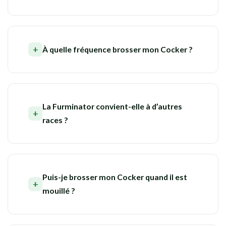
À quelle fréquence brosser mon Cocker ?
La Furminator convient-elle à d’autres
races ?
Puis-je brosser mon Cocker quand il est
mouillé ?