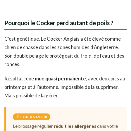
Pourquoi le Cocker perd autant de poils ?
C’est génétique. Le Cocker Anglais a été élevé comme
chien de chasse dans les zones humides d’Angleterre.
Son double pelage le protégeait du froid, de l’eau et des
ronces.
Résultat : une
mue quasi permanente
, avec deux pics au
printemps et à l’automne. Impossible de la supprimer.
Mais possible de la gérer.
BON À SAVOIR
Le brossage régulier
réduit les allergènes
dans votre