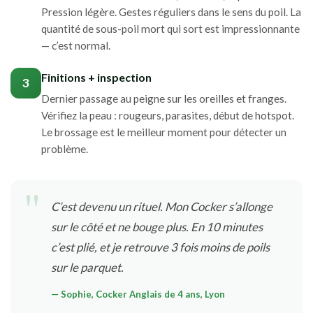
Pression légère. Gestes réguliers dans le sens du poil. La
quantité de sous-poil mort qui sort est impressionnante
— c’est normal.
Finitions + inspection
3
Dernier passage au peigne sur les oreilles et franges.
Vérifiez la peau : rougeurs, parasites, début de hotspot.
Le brossage est le meilleur moment pour détecter un
problème.
C’est devenu un rituel. Mon Cocker s’allonge
sur le côté et ne bouge plus. En 10 minutes
c’est plié, et je retrouve 3 fois moins de poils
sur le parquet.
— Sophie, Cocker Anglais de 4 ans, Lyon