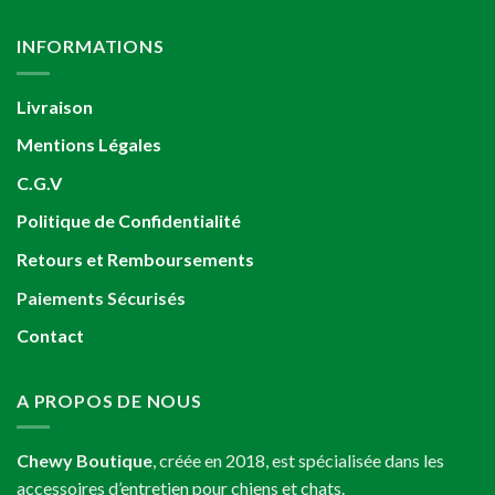
INFORMATIONS
Livraison
Mentions Légales
C.G.V
Politique de Confidentialité
Retours et Remboursements
Paiements Sécurisés
Contact
A PROPOS DE NOUS
Chewy Boutique
, créée en 2018, est spécialisée dans les
accessoires d’entretien pour chiens et chats.