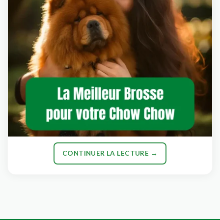
CONTINUER LA LECTURE
→